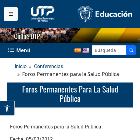
Online UTP
Menú
Inicio
Conferencias
Foros Permanentes para la Salud Pública
Foros Permanentes Para La Salud
Pública
Foros Permanentes para la Salud Pública
Fecha: 05/03/2012