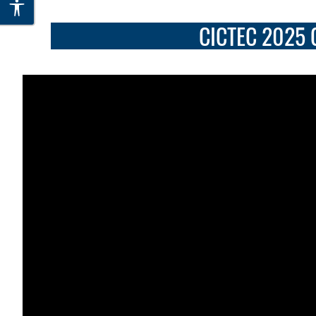
CICTEC 2025 Co