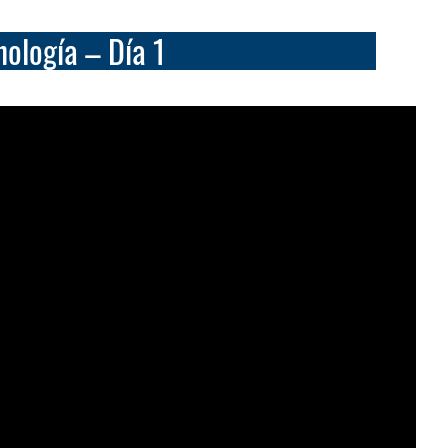
nología – Día 1