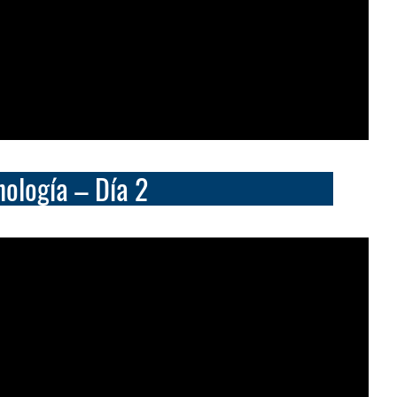
nología – Día 2