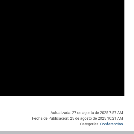
Actualizada: 27 de agosto de 2025 7:57 AM
Fecha de Publicación: 25 de agosto de 2025 10:21 AM
Categorías:
Conferencias