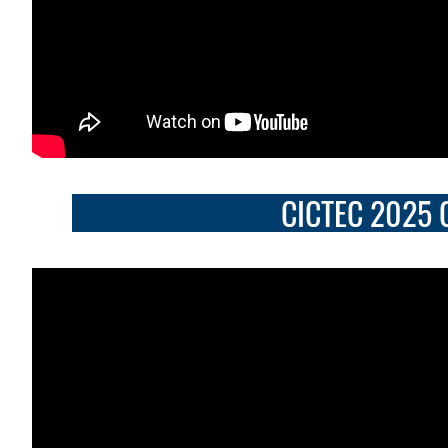
CICTEC 2025 Co