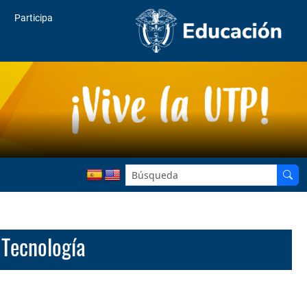
Participa
 Tecnología