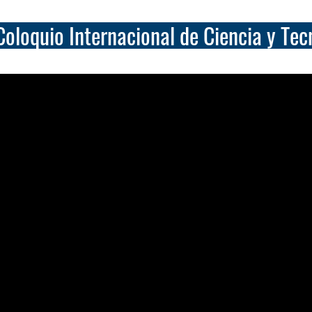
loquio Internacional de Ciencia y Tec