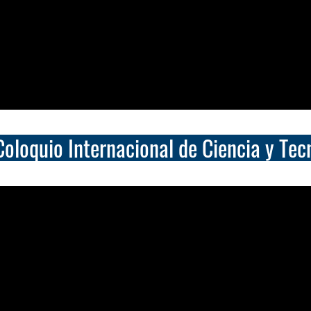
loquio Internacional de Ciencia y Tec